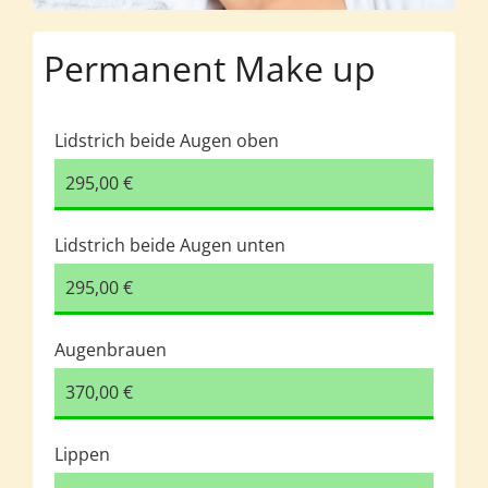
Permanent Make up
Lidstrich beide Augen oben
295,00 €
Lidstrich beide Augen unten
295,00 €
Augenbrauen
370,00 €
Lippen