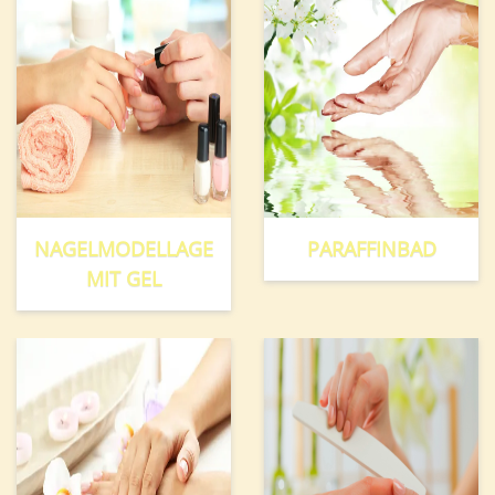
NAGELMODELLAGE
PARAFFINBAD
MIT GEL