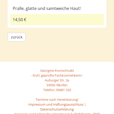
Pralle, glatte und samtweiche Haut!
14,50 €
zurück
Georgine Kronschnabl
- Ärztl. geprüfte Fachkosmetikerin -
Auburger Str. 3a
93092 Illkofen
Telefon: 09481 320
Termine nach Vereinbarung!
Impressum und Haftungsausschluss
|
Datenschutzerklärung