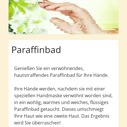
Paraffinbad
Genießen Sie ein verwöhnendes,
hautstraffendes Paraffinbad für Ihre Hände.
Ihre Hände werden, nachdem sie mit einer
speziellen Handmaske verwöhnt worden sind,
in ein wohlig, warmes und weiches, flüssiges
Paraffinbad getaucht. Dieses umschmiegt
Ihre Haut wie eine zweite Haut. Das Ergebnis
wird Sie überraschen!