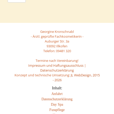
Georgine Kronschnabl
- Ärztl. geprüfte Fachkosmetikerin -
Auburger Str. 3a
93092 Illkofen
Telefon: 09481 320
Termine nach Vereinbarung!
Impressum und Haftungsausschluss
|
Datenschutzerklärung
Konzept und technische Umsetzung:
JL WebDesign, 2015
-
2026
Inhalt:
Anfahrt
Datenschutzerklärung
Day Spa
Fusspflege