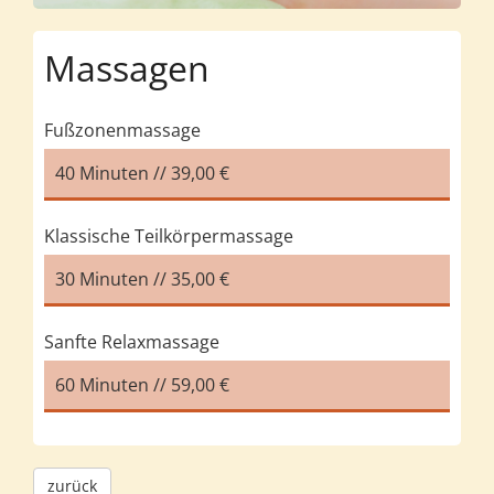
Massagen
Fußzonenmassage
40 Minuten // 39,00 €
Klassische Teilkörpermassage
30 Minuten // 35,00 €
Sanfte Relaxmassage
60 Minuten // 59,00 €
zurück